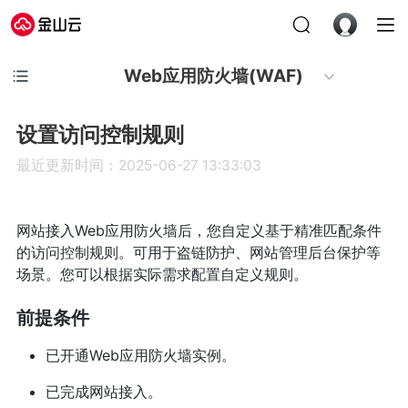
Web应用防火墙(WAF)
设置访问控制规则
最近更新时间：2025-06-27 13:33:03
网站接入Web应用防火墙后，您自定义基于精准匹配条件
的访问控制规则。可用于盗链防护、网站管理后台保护等
场景。您可以根据实际需求配置自定义规则。
前提条件
已开通Web应用防火墙实例。
已完成网站接入。