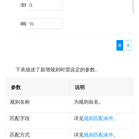
下表描述了新增规则时需设定的参数。
参数
说明
规则名称
为规则命名。
匹配字段
详见
规则匹配条件
。
匹配方式
详见
规则匹配条件
。