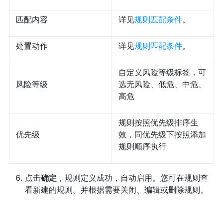
匹配内容
详见
规则匹配条件
。
处置动作
详见
规则匹配条件
。
自定义风险等级标签，可
风险等级
选无风险、低危、中危、
高危
规则按照优先级排序生
优先级
效，同优先级下按照添加
规则顺序执行
点击
确定
，规则定义成功，自动启用。您可在规则查
看新建的规则。并根据需要关闭、编辑或删除规则。