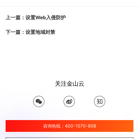
上一篇：设置Web入侵防护
下一篇：设置地域封禁
关注金山云
咨询热线：400-1070-808