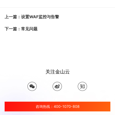
上一篇：设置WAF监控与告警
下一篇：常见问题
关注金山云
咨询热线：400-1070-808