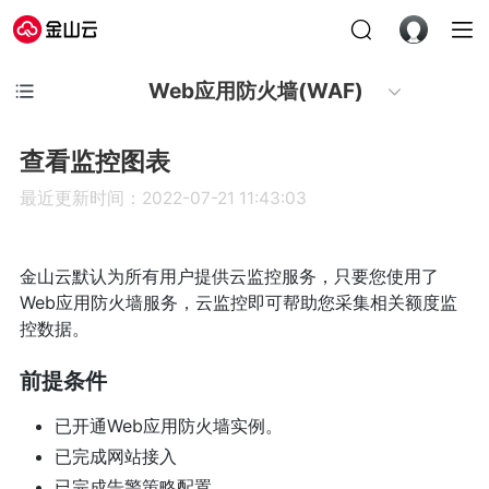
Web应用防火墙(WAF)
查看监控图表
最近更新时间：2022-07-21 11:43:03
金山云默认为所有用户提供云监控服务，只要您使用了
Web应用防火墙服务，云监控即可帮助您采集相关额度监
控数据。
前提条件
已开通Web应用防火墙实例。
已完成网站接入
已完成告警策略配置。