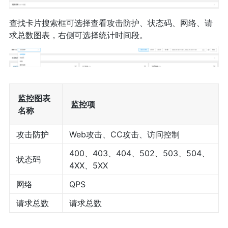
查找卡片搜索框可选择查看攻击防护、状态码、网络、请
求总数图表，右侧可选择统计时间段。
监控图表
监控项
名称
攻击防护
Web攻击、CC攻击、访问控制
400、403、404、502、503、504、
状态码
4XX、5XX
网络
QPS
请求总数
请求总数