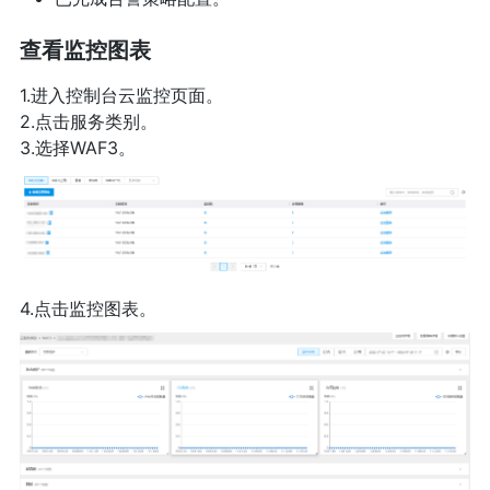
查看监控图表
1.进入控制台云监控页面。
2.点击服务类别。
3.选择WAF3。
4.点击监控图表。