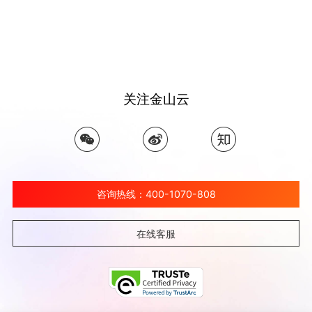
关注金山云
咨询热线：400-1070-808
在线客服