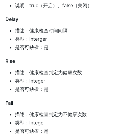
说明：true（开启）、false（关闭）
Delay
描述：健康检查时间间隔
类型：Interger
是否可缺省：是
Rise
描述：健康检查判定为健康次数
类型：Integer
是否可缺省：是
Fall
描述：健康检查判定为不健康次数
类型：Integer
是否可缺省：是