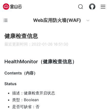
Web应用防火墙(WAF)
健康检查信息
最近更新时间：2022-01-26 16:51:30
HealthMonitor（健康检查信息）
Contents（内容）
Status
描述：健康检查开启状态
类型：Boolean
是否可缺省：否