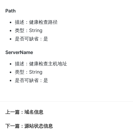
Path
描述：健康检查路径
类型：String
是否可缺省：是
ServerName
描述：健康检查主机地址
类型：String
是否可缺省：是
上一篇：域名信息
下一篇：源站状态信息