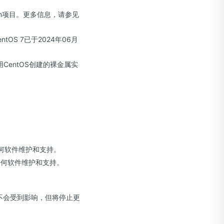
ream项目。更多信息，请参见
ntOS 7已于2024年06月
entOS创建的裸金属实
任何软件维护和支持。
的任何软件维护和支持。
行不会受到影响，但将停止更