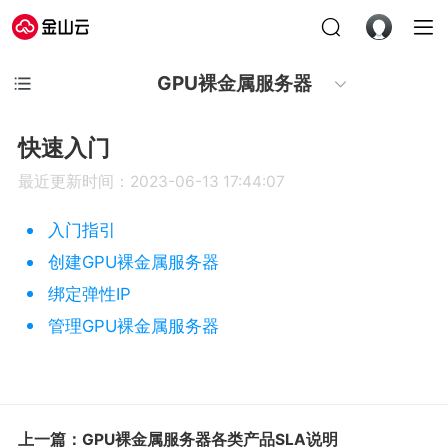
GPU裸金属服务器
快速入门
最近更新时间：2023-06-13 17:44:07
入门指引
创建GPU裸金属服务器
绑定弹性IP
管理GPU裸金属服务器
上一篇：GPU裸金属服务器各类产品SLA说明