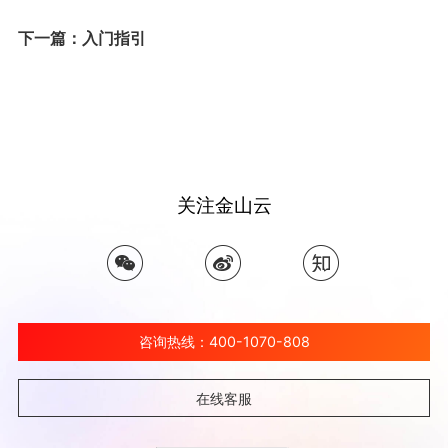
下一篇：入门指引
关注金山云
咨询热线：400-1070-808
在线客服