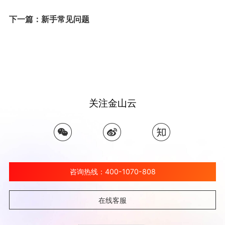
下一篇：新手常见问题
关注金山云
咨询热线：400-1070-808
在线客服