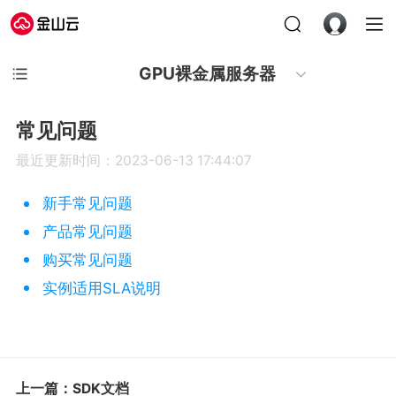
GPU裸金属服务器
常见问题
最近更新时间：2023-06-13 17:44:07
新手常见问题
产品常见问题
购买常见问题
实例适用SLA说明
上一篇：SDK文档