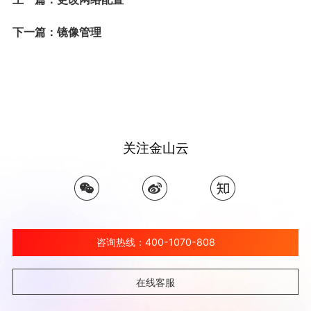
下一篇：镜像管理
关注金山云
咨询热线：400-1070-808
在线客服