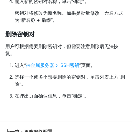
输入新的密钥对名称，单击“确定”。
密钥对将修改为新名称。如果是批量修改，命名方式
为“新名称 + 后缀”。
删除密钥对
用户可根据需要删除密钥对，但需要注意删除后无法恢
复。
进入“
裸金属服务器 > SSH密钥
”页面。
选择一个或多个想要删除的密钥对，单击列表上方“删
除”。
在弹出页面确认信息，单击“确定”。
上一篇：更改网络配置