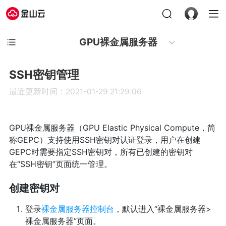
GPU裸金属服务器
SSH密钥管理
最近更新时间：2021-01-29 21:29:06
GPU裸金属服务器（GPU Elastic Physical Compute，简
称GEPC）支持使用SSH密钥对认证登录，用户在创建
GEPC时需要指定SSH密钥对，所有已创建的密钥对
在“SSH密钥”页面统一管理。
创建密钥对
登录
裸金属服务器控制台
，默认进入“裸金属服务器>
裸金属服务器”页面。