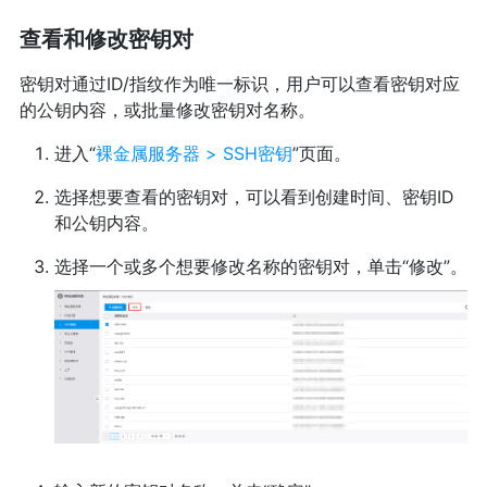
查看和修改密钥对
密钥对通过ID/指纹作为唯一标识，用户可以查看密钥对应
的公钥内容，或批量修改密钥对名称。
进入“
裸金属服务器 > SSH密钥
”页面。
选择想要查看的密钥对，可以看到创建时间、密钥ID
和公钥内容。
选择一个或多个想要修改名称的密钥对，单击“修改”。