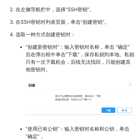
在左侧导航栏中，选择“SSH密钥”。
在SSH密钥对列表页面，单击“创建密钥”。
选取一种方式创建密钥对：
“创建新密钥对”：输入密钥对名称，单击 “确定”
后在弹出框中单击“下载”，保存私钥到本地。私钥
只有一次下载机会，后续无法找回，只能创建其
他密钥对。
“使用已有公钥”：输入密钥对名称和公钥，单击
“确定” 。