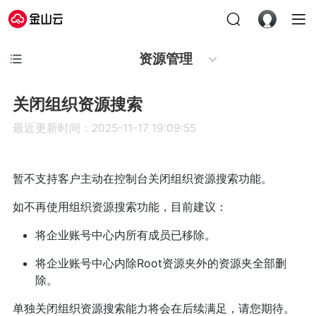
资源管理
关闭组织资源搜索
最近更新时间：2025-11-17 19:09:55
暂不支持客户主动在控制台关闭组织资源搜索功能。
如不再使用组织资源搜索功能，目前建议：
将企业账号中心内所有成员已移除。
将企业账号中心内除Root资源夹外的资源夹全部删
除。
单独关闭组织资源搜索能力将会在后续满足，请您期待。