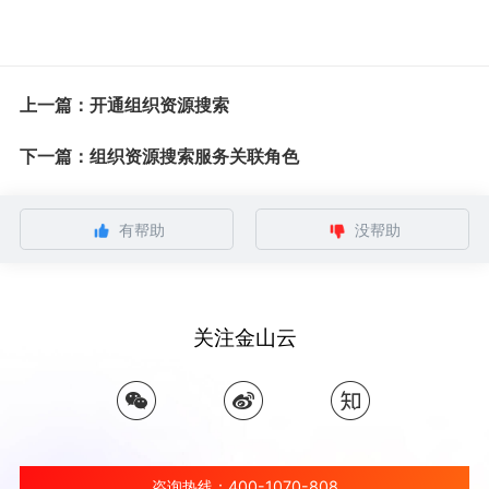
上一篇：开通组织资源搜索
下一篇：组织资源搜索服务关联角色
有帮助
没帮助
关注金山云
咨询热线：400-1070-808