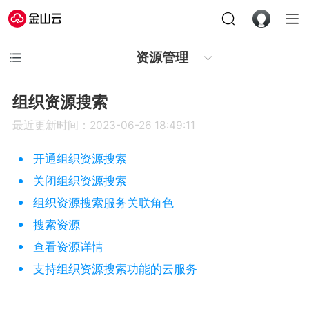
资源管理
组织资源搜索
最近更新时间：2023-06-26 18:49:11
开通组织资源搜索
关闭组织资源搜索
组织资源搜索服务关联角色
搜索资源
查看资源详情
支持组织资源搜索功能的云服务