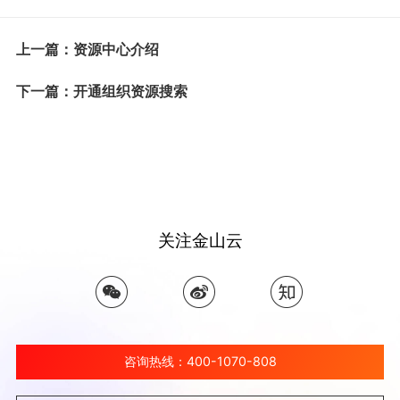
上一篇：资源中心介绍
下一篇：开通组织资源搜索
关注金山云
咨询热线：400-1070-808