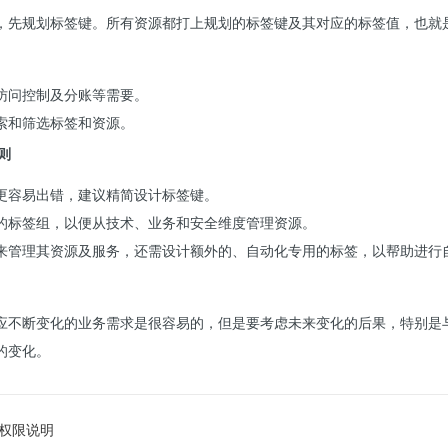
，先规划标签键。所有资源都打上规划的标签键及其对应的标签值，也就
访问控制及分账等需要。
索和筛选标签和资源。
则
更容易出错，建议精简设计标签键。
的标签组，以便从技术、业务和安全维度管理资源。
来管理其资源及服务，还需设计额外的、自动化专用的标签，以帮助进行
应不断变化的业务需求是很容易的，但是要考虑未来变化的后果，特别是
的变化。
权限说明