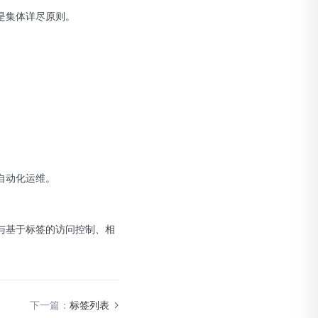
是集体详尽原则。
自动化运维。
与基于标签的访问控制、相
下一篇：
标签列表