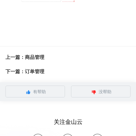
上一篇：商品管理
下一篇：订单管理
有帮助
没帮助
关注金山云