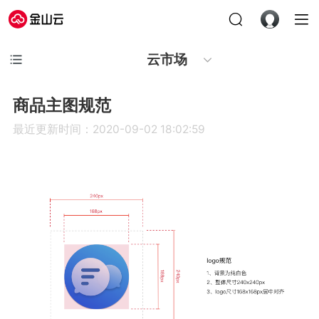
云市场
商品主图规范
最近更新时间：2020-09-02 18:02:59