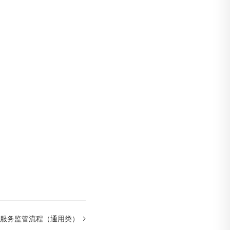
服务监管流程（通用类）