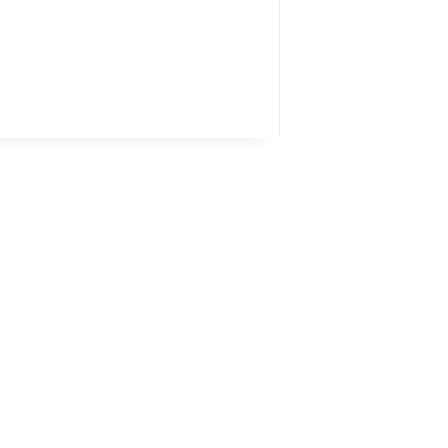
关于金山云
服务与支持
了解金山云
在线客服
官网公告
注册认证
投资者关系
文档中心
联系我们
备案服务
法律条款
资源包管理