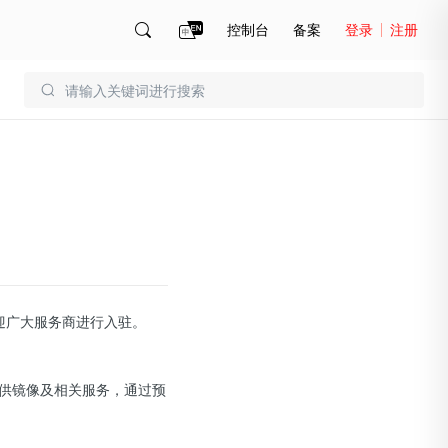
控制台
备案
登录
注册
账号管理
账单
迎广大服务商进行入驻。
供镜像及相关服务，通过预