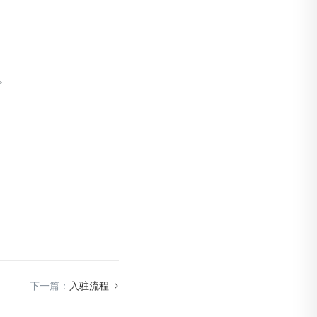
。
下一篇：
入驻流程