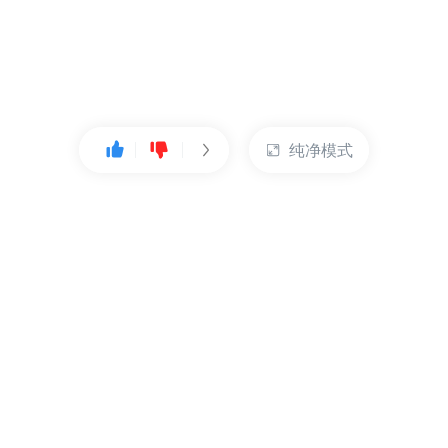
纯净模式
热门产品
账户管理
云服务器
管理控制台
数据库
账号管理
对象存储
实名认证
CDN
订单管理
弹性IP
资源目录