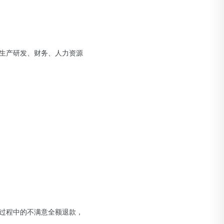
生产研发、财务、人力资源
过程中的不满意全额退款，