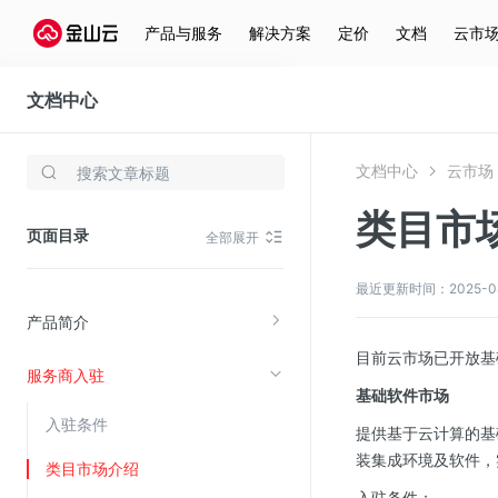
产品与服务
解决方案
定价
文档
云市
文档中心
云市场
文档中心
云市场
存储与云分发
类目市
文件存储KPFS
页面目录
全部展开
CDN
对象存储(KS3)
最近更新时间：2025-04-
产品简介
云硬盘(EBS)
目前云市场已开放基
文件存储KFS
服务商入驻
基础软件市场
全站加速
入驻条件
在线迁移服务
提供基于云计算的基
装集成环境及软件，
类目市场介绍
视频云服务
入驻条件：