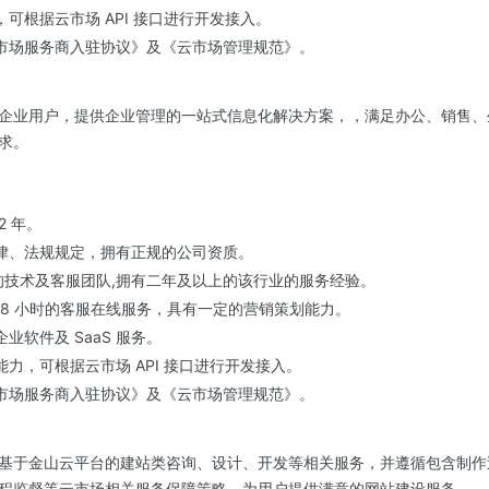
可根据云市场 API 接口进行开发接入。
市场服务商入驻协议》及《云市场管理规范》。
企业用户，提供企业管理的一站式信息化解决方案，，满足办公、销售、
求。
2 年。
律、法规规定，拥有正规的公司资质。
上的技术及客服团队,拥有二年及以上的该行业的服务经验。
*8 小时的客服在线服务，具有一定的营销策划能力。
业软件及 SaaS 服务。
力，可根据云市场 API 接口进行开发接入。
市场服务商入驻协议》及《云市场管理规范》。
基于金山云平台的建站类咨询、设计、开发等相关服务，并遵循包含制作
程监督等云市场相关服务保障策略，为用户提供满意的网站建设服务。