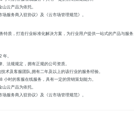
金山云产品为依托。
市场服务商入驻协议》及《云市场管理规范》。
务特质，打造行业标准化解决方案，为行业用户提供一站式的产品与服务
2 年。
律、法规规定，拥有正规的公司资质。
上的技术及客服团队,拥有二年及以上的该行业的服务经验。
*8 小时的客服在线服务，具有一定的营销策划能力。
金山云产品为依托。
市场服务商入驻协议》及《云市场管理规范》。