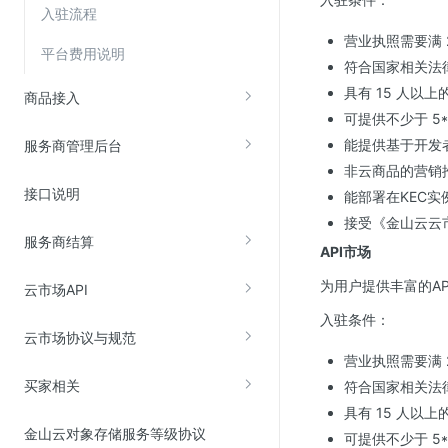
入驻流程
云直播(KLS)
营业执照需要满 
平台费用说明
云转码(KET)
符合国家相关法
边缘节点计算
具有 15 人以
商品接入
可提供不少于 5
云安全
能提供基于开发
服务商管理后台
非云商品的营销
金山云云防火墙
接口说明
能部署在KEC
大模型应用防火墙
接受《金山云云
服务商结算
渗透测试
API市场
云堡垒机
为用户提供丰富的A
云市场API
高防IP(KAD)
入驻条件：
云市场协议与规范
DDoS原生高防
营业执照需要满 
主机安全
买家相关
符合国家相关法
Web应用防火墙(WAF)
具有 15 人以
⾦⼭云对象存储服务等级协议
密钥管理服务
可提供不少于 5