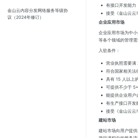
有接口开发能力，
SSL证书管理
金山云内容分发网络服务等级协
接受《金山云云
云安全中心
议（2024年修订）
企业应用市场
应急响应
企业应用市场为中小
等各个领域的管理需
合规性
入驻条件：
资质认证
欧盟数据保护条例（GDPR）
营业执照需要满 
符合国家相关法
具有 15 人以
可提供不少于 5
能提供企业用户企
有生产接口开发能
接受《金山云云
建站市场
建站市场向用户提供
项目进程中的服务流