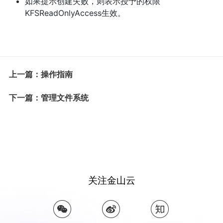
如果提示创建失败，则表示授予的权限
KFSReadOnlyAccess生效。
上一篇：操作指南
下一篇：管理文件系统
关注金山云