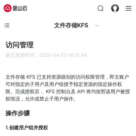
文件存储KFS
访问管理
最近更新时间：2024-04-23 14:31:34
文件存储 KFS 已支持资源级别的访问权限管理，即主账户
可对指定的子用户及用户组授予指定资源的指定操作权
限。完成授权后， KFS 控制台及 API 将均按照该用户被授
权情况，允许或禁止子用户操作。
操作步骤
1.创建用户组并授权