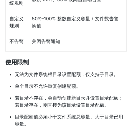
统规则
自定义
50%–100% 整数自定义容量 / 文件数告警
规则
阈值
不告警
关闭告警通知
使用限制
无法为文件系统根目录设置配额，仅支持子目录。
单个目录不允许重复创建配额。
若目录不存在，会自动创建新目录并设置目录配额；
若目录存在，则直接为该目录设置目录配额。
目录配额值必须小于文件系统总容量、大于目录已用
容量。