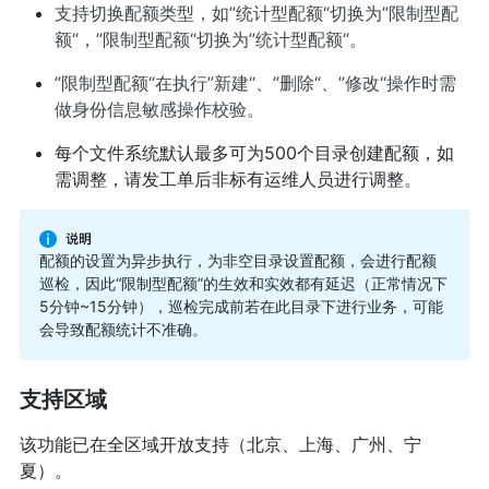
支持切换配额类型，如”统计型配额“切换为”限制型配
额“，”限制型配额“切换为”统计型配额“。
”限制型配额“在执行”新建“、”删除“、”修改“操作时需
做身份信息敏感操作校验。
每个文件系统默认最多可为500个目录创建配额，如
需调整，请发工单后非标有运维人员进行调整。
配额的设置为异步执行，为非空目录设置配额，会进行配额
巡检，因此“限制型配额”的生效和实效都有延迟（正常情况下
5分钟~15分钟），巡检完成前若在此目录下进行业务，可能
会导致配额统计不准确。
支持区域
该功能已在全区域开放支持（北京、上海、广州、宁
夏）。