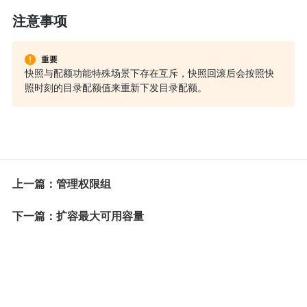
注意事项
快照与配额功能特殊场景下存在互斥，快照回滚后会按照快
照时刻的目录配额值来重新下发目录配额。
上一篇：管理权限组
下一篇：扩容最大可用容量