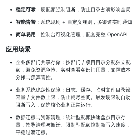
稳定可靠
：硬配额强制阻断，防止目录占满影响全局
智能告警
：系统规则 + 自定义规则，多渠道实时通知
简单易用
：控制台可视化管理，配套完整 OpenAPI
应用场景
企业多部门共享存储：按部门 / 项目目录分配独立配
额，避免资源争抢。实时查看各部门用量，支撑成本
分摊与预算管控。
业务系统稳定性保障：日志、缓存、临时文件目录设
容量 / 文件数上限，防止耗尽空间。触发硬限制自动
阻断写入，保护核心业务正常运行。
数据迁移与资源清理：统计型配额快速盘点目录存
量，指导清理与搬迁。限制型配额控制新写入速度，
平稳过渡迁移。