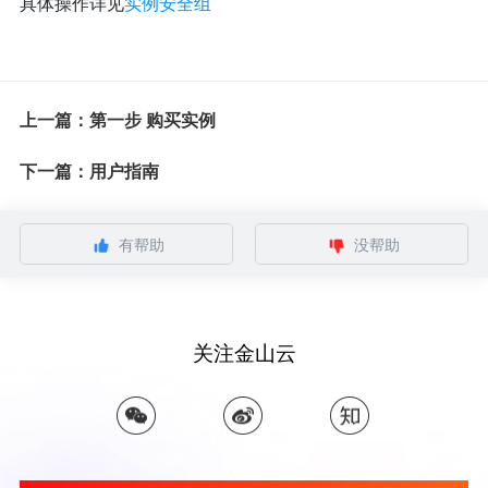
具体操作详见
实例安全组
上一篇：第一步 购买实例
下一篇：用户指南
有帮助
没帮助
关注金山云