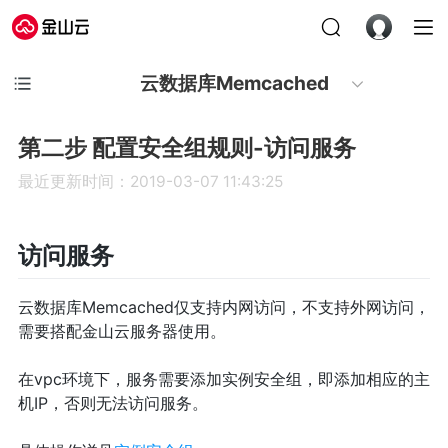
云数据库Memcached
第二步 配置安全组规则-访问服务
最近更新时间：2019-03-07 11:43:25
访问服务
云数据库Memcached仅支持内网访问，不支持外网访问，
需要搭配金山云服务器使用。
在vpc环境下，服务需要添加实例安全组，即添加相应的主
机IP，否则无法访问服务。