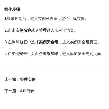
操作步骤
1.登录控制台，进入实例列表页，定位目标实例。
2.点击
实例名称
或者
管理
进入实例详情页。
3.左侧导航栏中选择
实例安全组
，进入实例安全组页面。
4.在实例安全组页面点击
添加
即可进入添加安全规则页面
上一篇：管理实例
下一篇：API目录