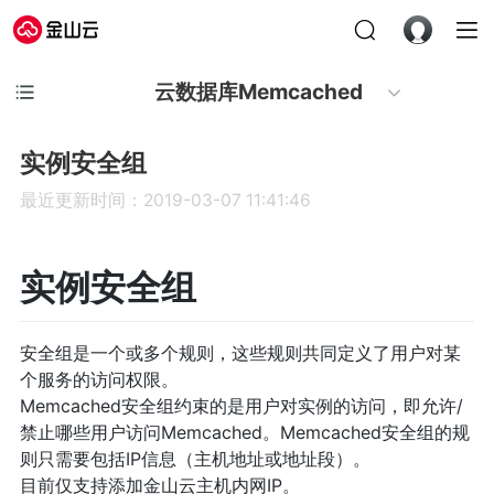
云数据库Memcached
实例安全组
最近更新时间：2019-03-07 11:41:46
实例安全组
安全组是一个或多个规则，这些规则共同定义了用户对某
个服务的访问权限。
Memcached安全组约束的是用户对实例的访问，即允许/
禁止哪些用户访问Memcached。Memcached安全组的规
则只需要包括IP信息（主机地址或地址段）。
目前仅支持添加金山云主机内网IP。