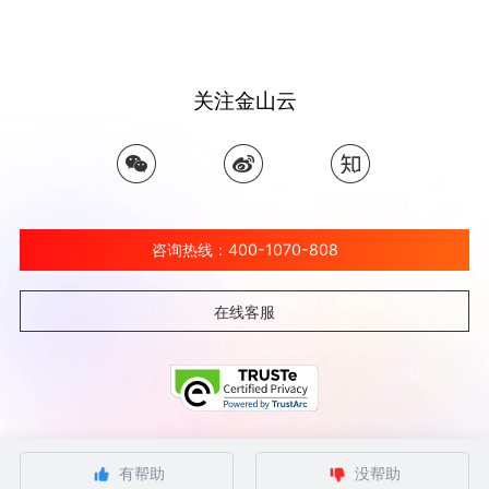
关注金山云
咨询热线：400-1070-808
在线客服
©北京金山云网络技术有限公司 2026 Ksyun All Rights Reserved Kingsoft Corp.
有帮助
没帮助
京ICP备 12032080号