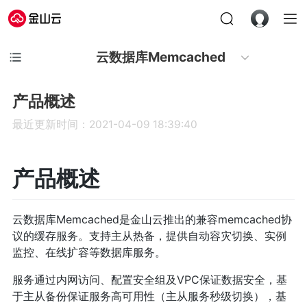
云数据库Memcached
产品概述
最近更新时间：2021-04-09 18:39:40
产品概述
云数据库Memcached是金山云推出的兼容memcached协
议的缓存服务。支持主从热备，提供自动容灾切换、实例
监控、在线扩容等数据库服务。
服务通过内网访问、配置安全组及VPC保证数据安全，基
于主从备份保证服务高可用性（主从服务秒级切换），基