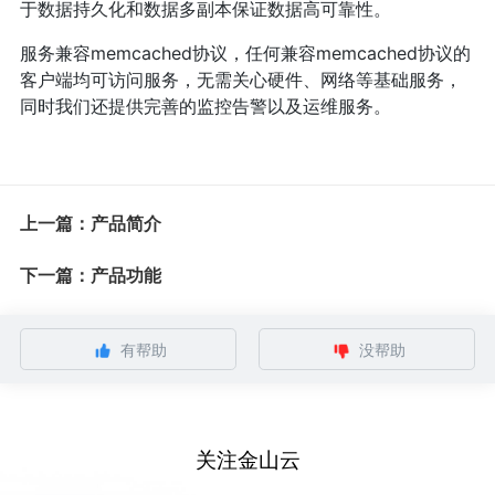
于数据持久化和数据多副本保证数据高可靠性。
服务兼容memcached协议，任何兼容memcached协议的
客户端均可访问服务，无需关心硬件、网络等基础服务，
同时我们还提供完善的监控告警以及运维服务。
上一篇：产品简介
下一篇：产品功能
有帮助
没帮助
关注金山云