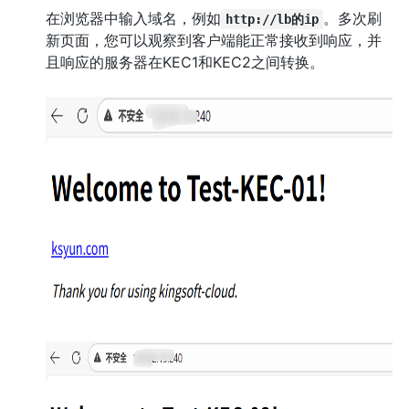
在浏览器中输入域名，例如
。多次刷
http://lb的ip
新页面，您可以观察到客户端能正常接收到响应，并
且响应的服务器在KEC1和KEC2之间转换。