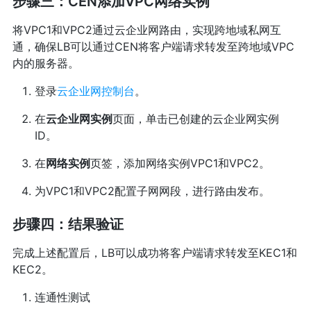
步骤三：CEN添加VPC网络实例
将VPC1和VPC2通过云企业网路由，实现跨地域私网互
通，确保LB可以通过CEN将客户端请求转发至跨地域VPC
内的服务器。
登录
云企业网控制台
。
在
云企业网实例
页面，单击已创建的云企业网实例
ID。
在
网络实例
页签，添加网络实例VPC1和VPC2。
为VPC1和VPC2配置子网网段，进行路由发布。
步骤四：结果验证
完成上述配置后，LB可以成功将客户端请求转发至KEC1和
KEC2。
连通性测试