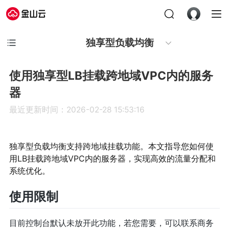
独享型负载均衡
使用独享型LB挂载跨地域VPC内的服务
器
最近更新时间：2026-02-28 15:53:16
独享型负载均衡支持跨地域挂载功能。本文指导您如何使
用LB挂载跨地域VPC内的服务器，实现高效的流量分配和
系统优化。
使用限制
目前控制台默认未放开此功能，若您需要，可以联系商务