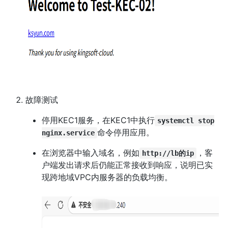
故障测试
停用KEC1服务，在KEC1中执行
systemctl stop
命令停用应用。
nginx.service
在浏览器中输入域名，例如
，客
http://lb的ip
户端发出请求后仍能正常接收到响应，说明已实
现跨地域VPC内服务器的负载均衡。