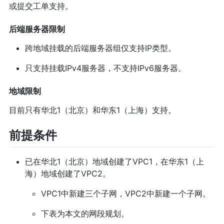
或提交工单支持。
后端服务器限制
跨地域挂载的后端服务器组仅支持IP类型。
只支持挂载IPv4服务器，不支持IPv6服务器。
地域限制
目前只有华北1（北京）和华东1（上海）支持。
前提条件
已在华北1（北京）地域创建了VPC1，在华东1（上
海）地域创建了VPC2。
VPC1中新建三个子网，VPC2中新建一个子网。
下表为本文的网段规划。