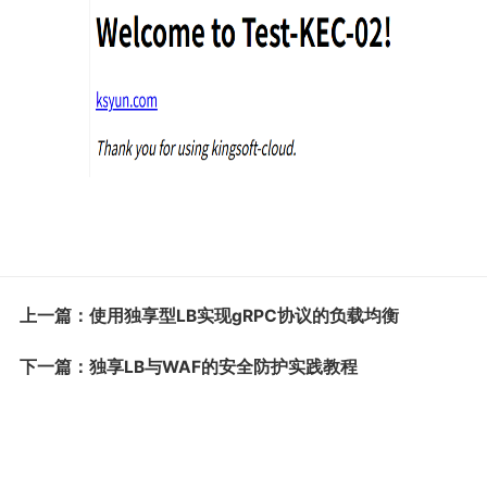
上一篇：使用独享型LB实现gRPC协议的负载均衡
下一篇：独享LB与WAF的安全防护实践教程