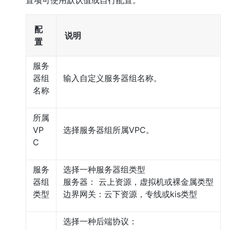
配
说明
置
服务
器组
输入自定义服务器组名称。
名称
所属
VP
选择服务器组所属VPC。
C
服务
选择一种服务器组类型
器组
服务器： 云上资源，虚拟机或裸金属类型
类型
边界网关：云下资源，专线或kis类型
选择一种后端协议：