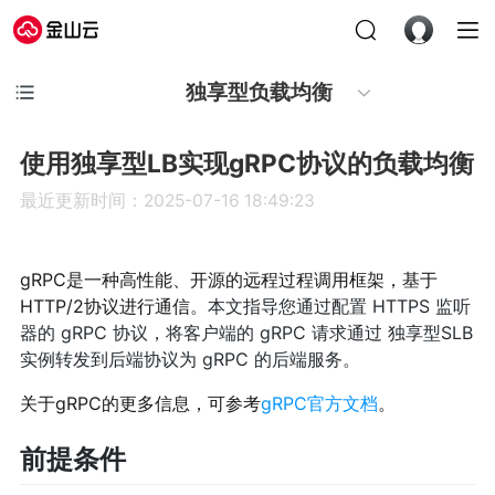
独享型负载均衡
使用独享型LB实现gRPC协议的负载均衡
最近更新时间：2025-07-16 18:49:23
gRPC是一种高性能、开源的远程过程调用框架，基于
HTTP/2协议进行通信
。本文指导您通过配置 HTTPS 监听
器的 gRPC 协议，将客户端的 gRPC 请求通过 独享型SLB
实例转发到后端协议为 gRPC 的后端服务。
关于gRPC的更多信息，可参考
gRPC官方文档
。
前提条件