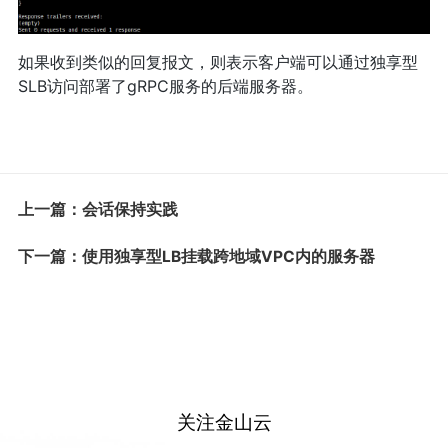
如果收到类似的回复报文，则表示客户端可以通过独享型
SLB访问部署了gRPC服务的后端服务器。
上一篇：会话保持实践
下一篇：使用独享型LB挂载跨地域VPC内的服务器
关注金山云