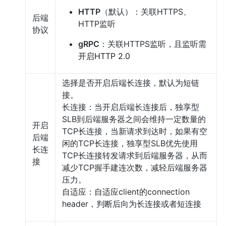
HTTP
（默认）：关联HTTPS、
后端
HTTP监听
协议
gRPC
：关联HTTPS监听，且监听需
开启HTTP 2.0
选择是否开启后端长连接，默认为短链
接。
长连接：当开启后端长连接后，独享型
SLB到后端服务器之间会维持一定数量的
开启
TCP长连接，当新请求到达时，如果有空
后端
闲的TCP长连接，独享型SLB优先使用
长连
TCP长连接转发请求到后端服务器，从而
接
减少TCP握手建连次数，减轻后端服务器
压力。
自适应：自适应client的connection
header，判断后向为长连接或者短连接