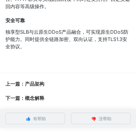
回内容等高级操作。
安全可靠
独享型SLB与云原生DDoS产品融合，可实现原生DDoS防
护能力。同时提供全链路加密、双向认证，支持TLS1.3安
全协议。
上一篇：产品架构
下一篇：概念解释
有帮助
没帮助