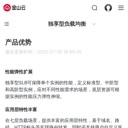
独享型负载均衡
产品优势
最近更新时间：2025-07-16 18:49:35
性能弹性扩展
独享型SLB可保障单个实例的性能，定义标准型、中阶型
和高阶型实例，应对不同性能需求的场景，底层资源可根
据实例的性能压力弹性伸缩。
应用层特性丰富
在七层负载场景，提供丰富的应用层特性，基于域名、路
径、HTTP标头等实现路由转发，同时还支持用户自定义返