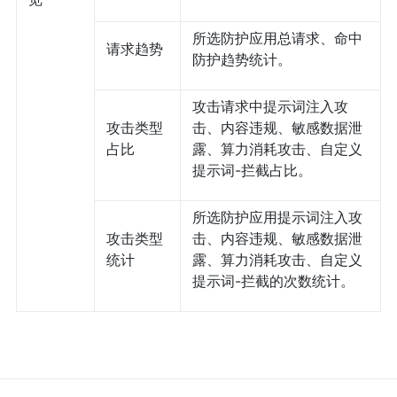
所选防护应用总请求、命中
请求趋势
防护趋势统计。
攻击请求中提示词注入攻
攻击类型
击、内容违规、敏感数据泄
占比
露、算力消耗攻击、自定义
提示词-拦截占比。
所选防护应用提示词注入攻
攻击类型
击、内容违规、敏感数据泄
统计
露、算力消耗攻击、自定义
提示词-拦截的次数统计。