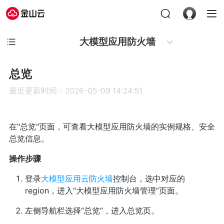
大模型应用防火墙
总览
最近更新时间：2026-05-09 14:24:51
在"总览"页面，可查看大模型应用防火墙的实例规格、
安全
总览信息
。
操作步骤
登录
大模型应用云防火墙
控制台，选中对应的
region，进入“大模型应用防火墙管理”页面。
左侧导航栏选择“总览”，进入总览页。