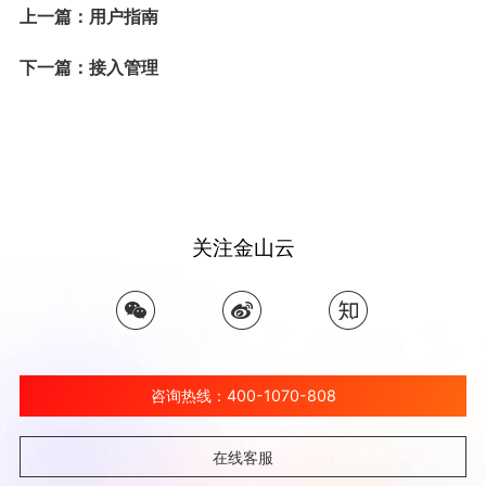
上一篇：用户指南
下一篇：接入管理
关注金山云
咨询热线：400-1070-808
在线客服