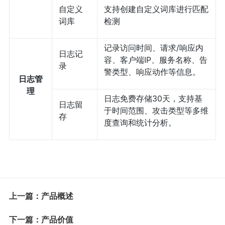
自定义
支持创建自定义词库进行匹配
词库
检测
记录访问时间、请求/响应内
日志记
容、客户端IP、服务名称、告
录
警类型、响应动作等信息。
日志管
理
日志免费存储30天，支持基
日志留
于时间范围、攻击类型等多维
存
度查询和统计分析。
上一篇：产品概述
下一篇：产品价值