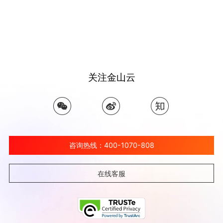
关注金山云
咨询热线：400-1070-808
在线客服