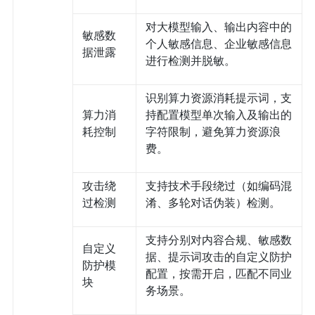
对大模型输入、输出内容中的
敏感数
个人敏感信息、企业敏感信息
据泄露
进行检测并脱敏。
识别算力资源消耗提示词，支
算力消
持配置模型单次输入及输出的
耗控制
字符限制，避免算力资源浪
费。
攻击绕
支持技术手段绕过（如编码混
过检测
淆、多轮对话伪装）检测。
支持分别对内容合规、敏感数
自定义
据、提示词攻击的自定义防护
防护模
配置，按需开启，匹配不同业
块
务场景。