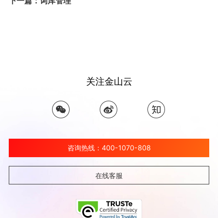
下一篇：词库管理
关注金山云
咨询热线：400-1070-808
在线客服