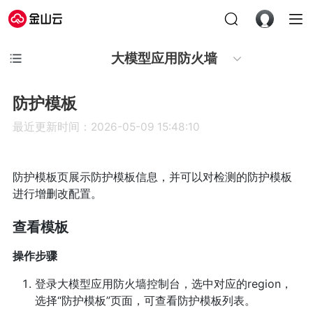
大模型应用防火墙
防护模板
最近更新时间：2026-05-09 15:48:10
防护模板页展示防护模板信息，并可以对检测的防护模板
进行增删改配置。
查看模板
操作步骤
登录大模型应用防火墙控制台，选中对应的region，
选择“防护模板”页面，可查看防护模板列表。