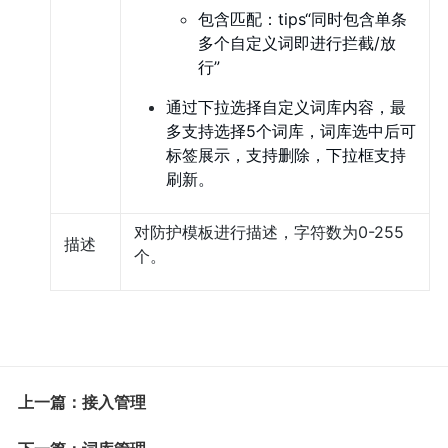
包含匹配：tips“同时包含单条
多个自定义词即进行拦截/放
行”
通过下拉选择自定义词库内容，最
多支持选择5个词库，词库选中后可
标签展示，支持删除，下拉框支持
刷新。
对防护模板进行描述，字符数为0-255
描述
个。
上一篇：接入管理