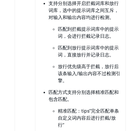
支持分别选择开启拦截词库和放行
词库，选中的提示词库之间互斥，
对输入和输出内容均进行检测。
匹配到拦截提示词库中的提示
词，会进行拦截记录日志。
匹配到放行提示词库中的提示
词，直接放行并记录日志。
放行优先级高于拦截，放行后
该条输入/输出内容不过检测引
擎。
匹配方式支持分别选择精准匹配和
包含匹配。
精准匹配：tips“完全匹配单条
自定义词内容后进行拦截/放
行”