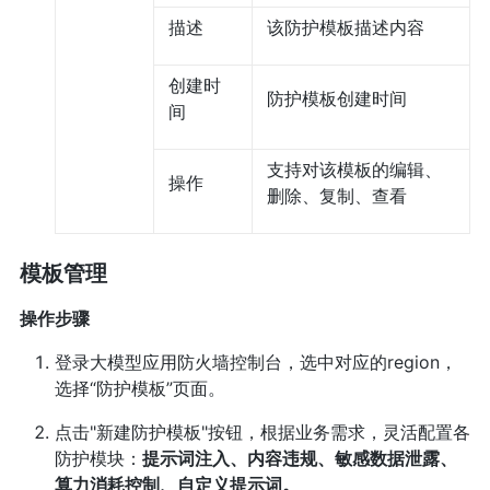
描述
该防护模板描述内容
创建时
防护模板创建时间
间
支持对该模板的编辑、
操作
删除、复制、查看
模板管理
操作步骤
登录大模型应用防火墙控制台，选中对应的region，
选择“防护模板”页面。
点击"新建防护模板"按钮，根据业务需求，灵活配置各
防护模块：
提示词注入、内容违规、敏感数据泄露、
算力消耗控制、自定义提示词。