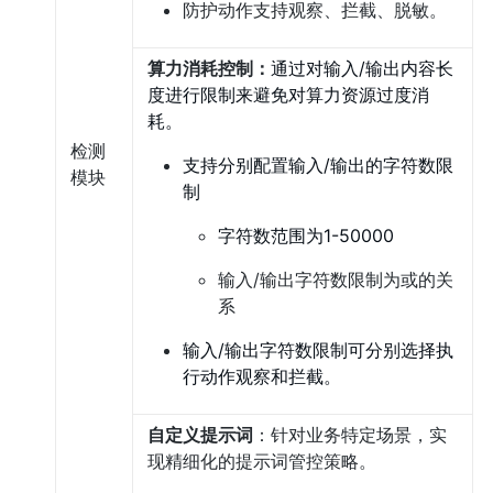
防护动作支持观察、拦截、脱敏。
算力消耗控制：
通过对输入/输出内容长
度进行限制来避免对算力资源过度消
耗。
检测
支持分别配置输入/输出的字符数限
模块
制
字符数范围为1-50000
输入/输出字符数限制为或的关
系
输入/输出字符数限制可分别选择执
行动作观察和拦截。
自定义提示词
：针对业务特定场景，实
现精细化的提示词管控策略。