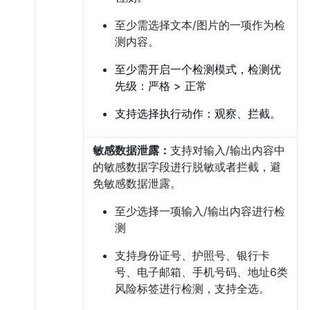
至少需选择文本/图片的一项作为检
测内容。
至少需开启一个检测模式，检测优
先级：严格 > 正常
支持选择执行动作：观察、拦截。
敏感数据泄露：
支持对输入/输出内容中
的敏感数据字段进行脱敏或者拦截，避
免敏感数据泄露。
至少选择一项输入/输出内容进行检
测
支持身份证号、护照号、银行卡
号、电子邮箱、手机号码、地址6类
风险标签进行检测，支持全选。