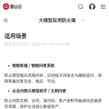
大模型应用防火墙
适用场景
最近更新时间：2026-05-09 14:33:58
智能客服 / 智能问答系统
防止模型输出违规内容，识别提示词攻击与越权提问，保
障客服回复安全、稳定、可信。
企业内部大模型助手 / 文档问答
防止内部文档、合同、源代码、客户资料等敏感信息被诱
导泄露，保护企业核心数据资产。