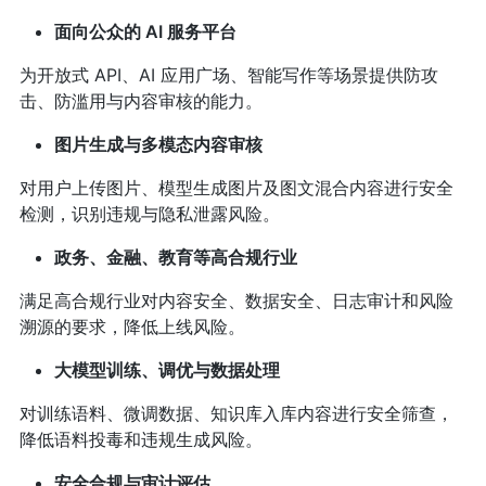
面向公众的 AI 服务平台
为开放式 API、AI 应用广场、智能写作等场景提供防攻
击、防滥用与内容审核的能力。
图片生成与多模态内容审核
对用户上传图片、模型生成图片及图文混合内容进行安全
检测，识别违规与隐私泄露风险。
政务、金融、教育等高合规行业
满足高合规行业对内容安全、数据安全、日志审计和风险
溯源的要求，降低上线风险。
大模型训练、调优与数据处理
对训练语料、微调数据、知识库入库内容进行安全筛查，
降低语料投毒和违规生成风险。
安全合规与审计评估