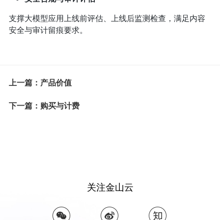
支撑大模型应用上线前评估、上线后监测检查，满足内容
安全与审计留痕要求。
上一篇：产品价值
下一篇：购买与计费
关注金山云