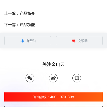
上一篇：产品简介
下一篇：产品功能
有帮助
没帮助
关注金山云
咨询热线：400-1070-808