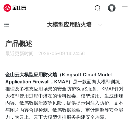
大模型应用防火墙
产品概述
最近更新时间：2026-05-09 14:24:56
金山云大模型应用防火墙（Kingsoft Cloud Model
Application Firewall，KMAF）
是一款面向大模型训练、
推理及多模态应用场景的安全防护SaaS服务。KMAF针对
大模型使用过程中潜在的语料投毒、模型滥用、生成违规
内容、敏感数据泄露等风险，提供提示词注入防护、文本
与图片内容合规检测、敏感数据脱敏、审计溯源等安全能
力，为云上、云下大模型训推服务构建安全屏障。