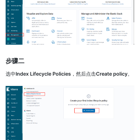
步骤二
选中
Index Lifecycle Policies
，然后点击
Create policy
。