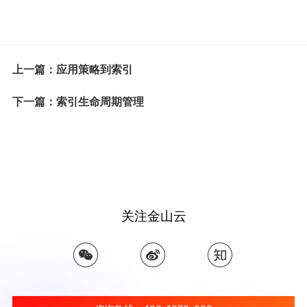
上一篇：应用策略到索引
下一篇：索引生命周期管理
关注金山云