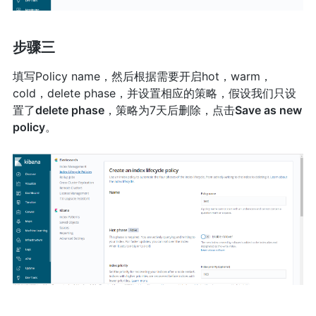
步骤三
填写Policy name，然后根据需要开启hot，warm，
cold，delete phase，并设置相应的策略，假设我们只设
置了
delete phase
，策略为7天后删除，点击
Save as new
policy
。