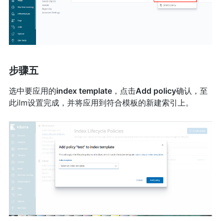
步骤五
选中要应用的
index template
，点击
Add policy
确认，至
此ilm设置完成，并将应用到符合模板的新建索引上。