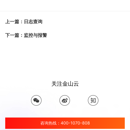
上一篇：日志查询
下一篇：监控与报警
关注金山云
咨询热线：400-1070-808