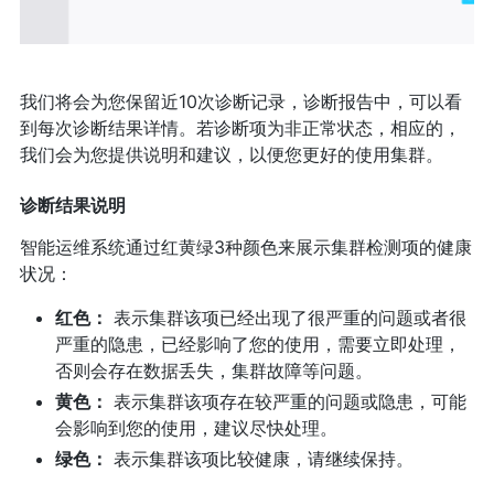
我们将会为您保留近10次诊断记录，诊断报告中，可以看
到每次诊断结果详情。若诊断项为非正常状态，相应的，
我们会为您提供说明和建议，以便您更好的使用集群。
诊断结果说明
智能运维系统通过红黄绿3种颜色来展示集群检测项的健康
状况：
红色：
表示集群该项已经出现了很严重的问题或者很
严重的隐患，已经影响了您的使用，需要立即处理，
否则会存在数据丢失，集群故障等问题。
黄色：
表示集群该项存在较严重的问题或隐患，可能
会影响到您的使用，建议尽快处理。
绿色：
表示集群该项比较健康，请继续保持。