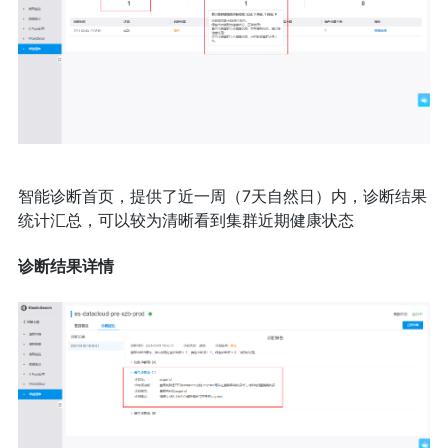
智能诊断首页，提供了近一周（7天自然日）内，诊断结果
统计汇总，可以较为清晰看到集群近期健康状态
诊断结果详情