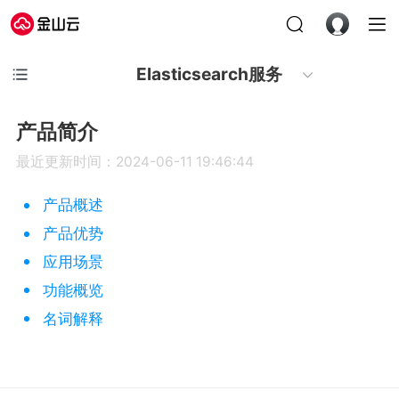
Elasticsearch服务
产品简介
最近更新时间：2024-06-11 19:46:44
产品概述
产品优势
应用场景
功能概览
名词解释