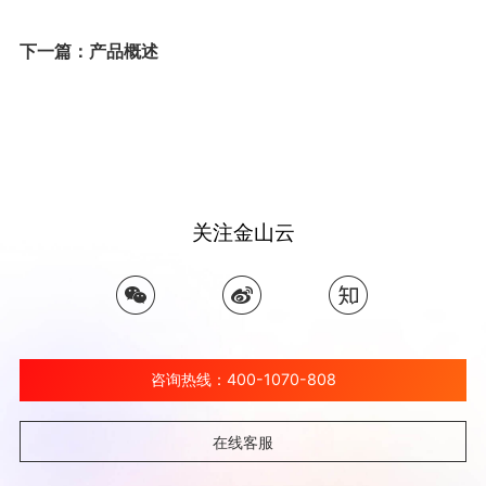
下一篇：产品概述
关注金山云
咨询热线：400-1070-808
在线客服