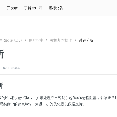
场
开发者
了解金山云
招标公告
热门搜索
云服务器
弹性IP
对象存储
IAM
Redis(KCS)
用户指南
数据基本操作
缓存分析
析
2 11:19:56
析
率高的Key称为热点key，如果处理不当容易引起Redis进程阻塞，影响正常
现实例中的热点Key，为进一步的优化提供数据支持。