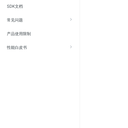
SDK文档
常见问题
产品使用限制
性能白皮书