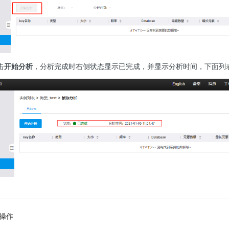
击
开始分析
，分析完成时右侧状态显示已完成，并显示分析时间，下面列表
操作