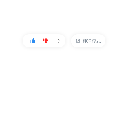
纯净模式
热门产品
账户管理
云服务器
管理控制台
数据库
账号管理
对象存储
实名认证
CDN
订单管理