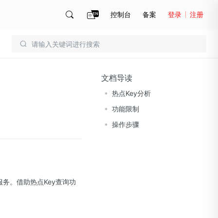
控制台
备案
登录
注册
账号管理
账单
文档导读
热点Key分析
功能限制
操作步骤
服务。借助热点Key查询功