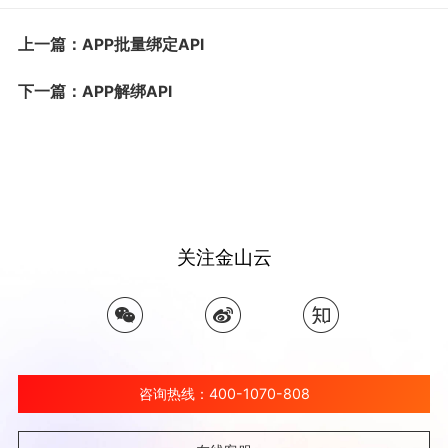
上一篇：APP批量绑定API
下一篇：APP解绑API
关注金山云
咨询热线：400-1070-808