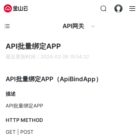
API网关
API批量绑定APP
最近更新时间：2024-02-26 15:54:32
API批量绑定APP（ApiBindApp）
描述
API批量绑定APP
HTTP METHOD
GET | POST