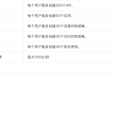
每个用户最多创建200个API。
每个用户最多创建50个应用。
每个用户最多创建30个流量控制策略。
每个用户最多创建30个访问控制策略。
每个用户最多创建30个签名密钥。
率
最大100次/秒