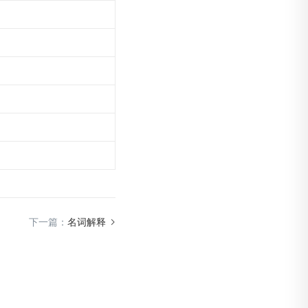
下一篇：
名词解释