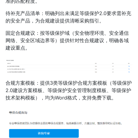
准的匹配程度。
待补充产品清单：明确列出未满足等级保护2.0要求需补充
的安全产品，为合规建设提供清晰采购指引。
固定合规建议：按等级保护域（安全物理环境、安全通信
网络、安全区域边界等）提供针对性合规建议，明确各域
建设重点。
合规方案模板：提供3类等级保护合规方案模板（等级保护
2.0建设方案模板、等级保护安全管理制度模板、等级保护
技术架构模板），均为Word格式，支持免费下载。