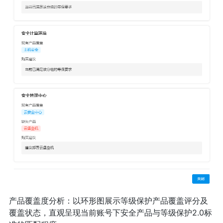
产品覆盖度分析：以环形图展示等级保护产品覆盖评分及
覆盖状态，直观呈现当前账号下安全产品与等级保护2.0标