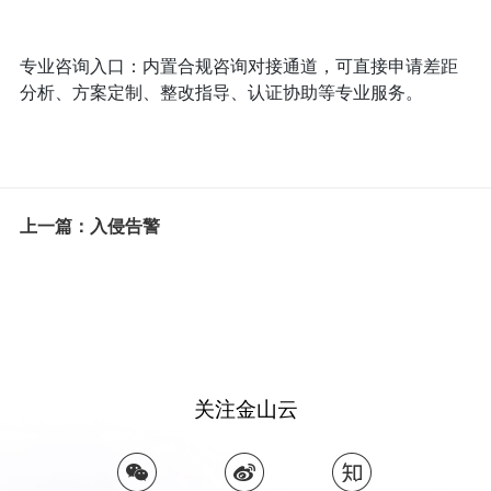
专业咨询入口：内置合规咨询对接通道，可直接申请差距
分析、方案定制、整改指导、认证协助等专业服务。
上一篇：入侵告警
关注金山云