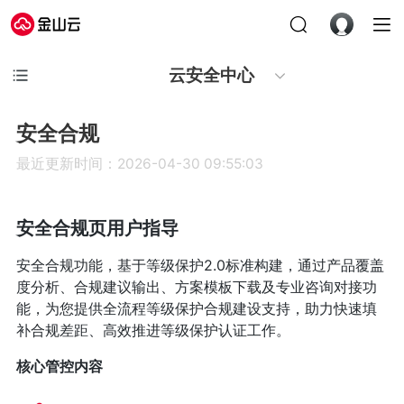
云安全中心
安全合规
最近更新时间：2026-04-30 09:55:03
安全合规页用户指导
安全合规功能，基于等级保护2.0标准构建，通过产品覆盖
度分析、合规建议输出、方案模板下载及专业咨询对接功
能，为您提供全流程等级保护合规建设支持，助力快速填
补合规差距、高效推进等级保护认证工作。
核心管控内容