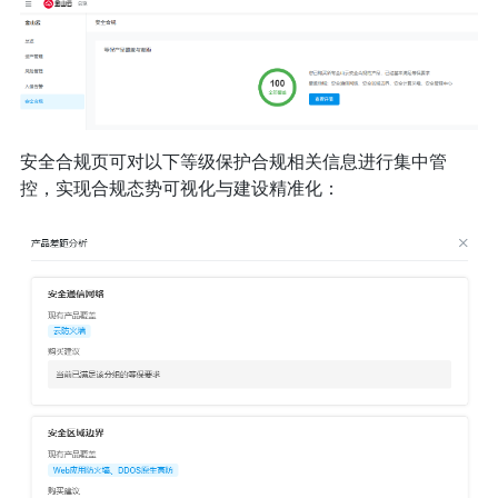
安全合规页可对以下等级保护合规相关信息进行集中管
控，实现合规态势可视化与建设精准化：