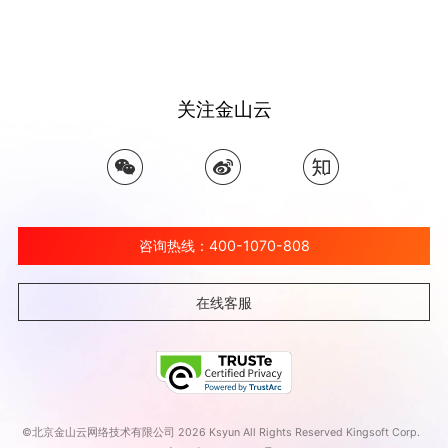
关注金山云
咨询热线：400-1070-808
在线客服
©北京金山云网络技术有限公司 2026 Ksyun All Rights Reserved Kingsoft Corp.