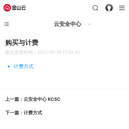
云安全中心
购买与计费
最近更新时间：2021-10-19 17:24:42
计费方式
上一篇：云安全中心 KCSC
下一篇：计费方式