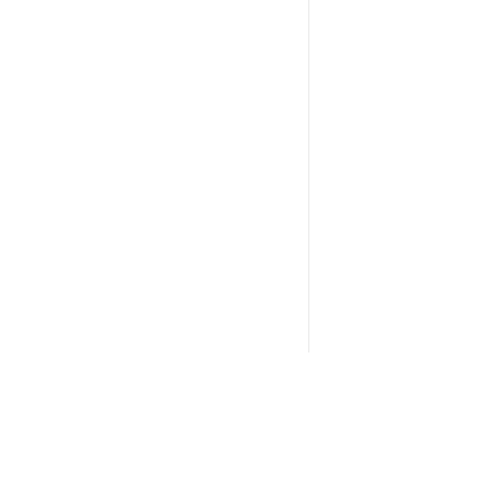
关于金山云
服务与支持
了解金山云
在线客服