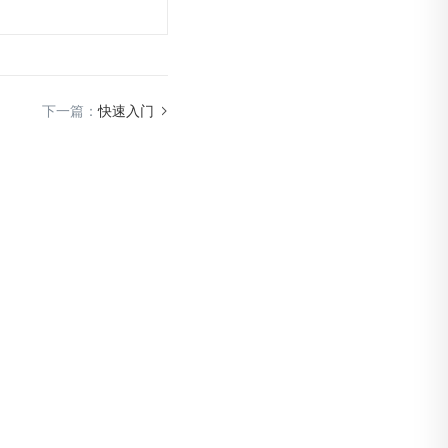
下一篇：
快速入门