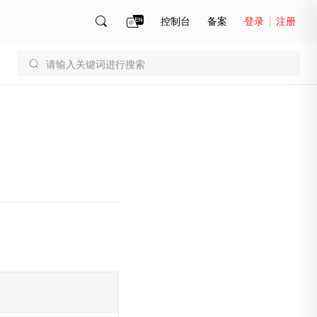
控制台
备案
登录
注册
账号管理
账单