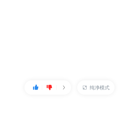
纯净模式
热门产品
账户管理
云服务器
管理控制台