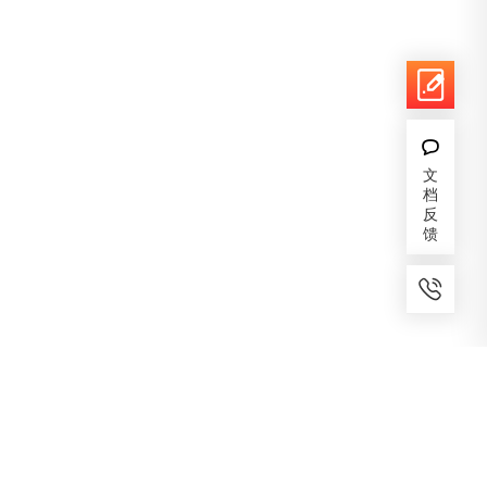
文
档
反
馈
7x24小时服务
免费备案