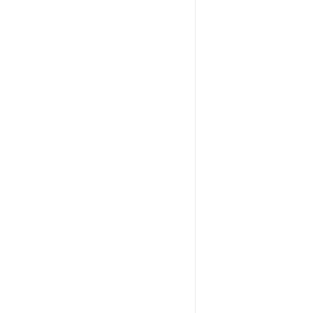
Web应用防火墙(WAF)
密钥管理服务
SSL证书管理
云安全中心
应急响应
合规性
资质认证
欧盟数据保护条例（GDPR）