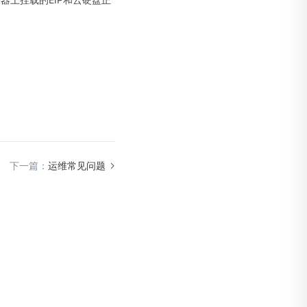
下一篇：
运维常见问题