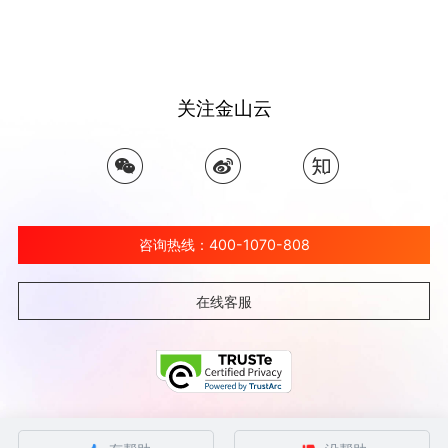
关注金山云
咨询热线：400-1070-808
在线客服
©北京金山云网络技术有限公司 2026 Ksyun All Rights Reserved Kingsoft Corp.