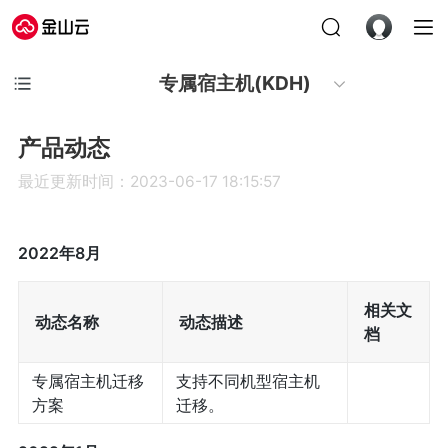
专属宿主机(KDH)
产品动态
最近更新时间：2023-06-17 18:15:57
2022年8月
相关文
动态名称
动态描述
档
专属宿主机迁移
支持不同机型宿主机
方案
迁移。