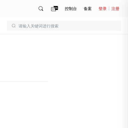
控制台
备案
登录
注册
账号管理
账单