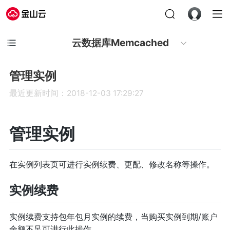
云数据库Memcached
管理实例
最近更新时间：2018-12-03 17:29:27
管理实例
在实例列表页可进行实例续费、更配、修改名称等操作。
实例续费
实例续费支持包年包月实例的续费，当购买实例到期/账户
余额不足可进行此操作