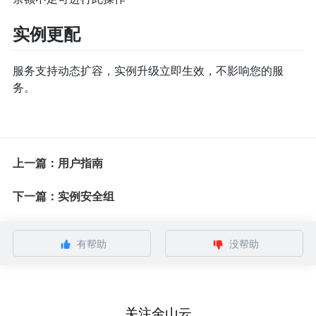
实例更配
服务支持动态扩容，实例升级立即生效，不影响您的服
务。
上一篇：用户指南
下一篇：实例安全组
有帮助
没帮助
关注金山云