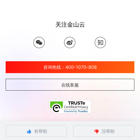
关注金山云
咨询热线：400-1070-808
在线客服
©北京金山云网络技术有限公司 2026 Ksyun All Rights Reserved Kingsoft Corp.
有帮助
没帮助
京ICP备 12032080号