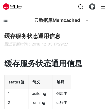
云数据库Memcached
缓存服务状态通用信息
最近更新时间：2018-12-03 17:29:27
缓存服务状态通用信息
status值
简义
解释
1
building
创建中
2
running
运行中