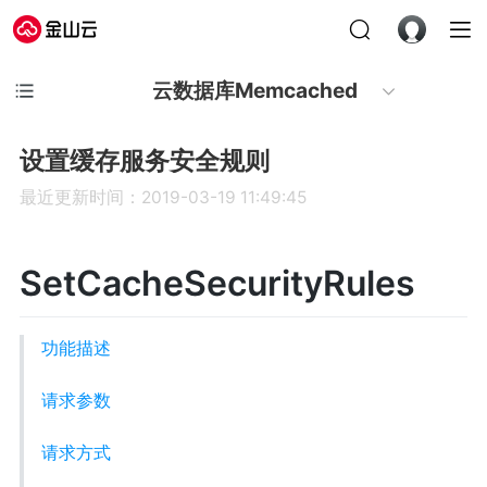
云数据库Memcached
设置缓存服务安全规则
最近更新时间：2019-03-19 11:49:45
SetCacheSecurityRules
功能描述
请求参数
请求方式