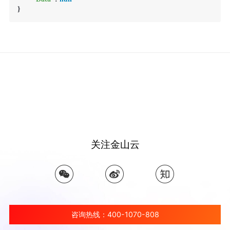
关注金山云
咨询热线：400-1070-808