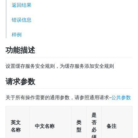
返回结果
错误信息
样例
功能描述
设置缓存服务安全规则，为缓存服务添加安全规则
请求参数
关于所有操作需要的通用参数，请参照通用请求-
公共参数
是
英文
类
否
中文名称
备注
名称
型
必
须