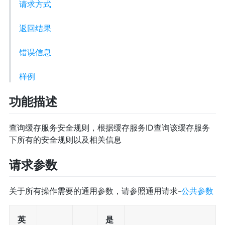
请求方式
返回结果
错误信息
样例
功能描述
查询缓存服务安全规则，根据缓存服务ID查询该缓存服务
下所有的安全规则以及相关信息
请求参数
关于所有操作需要的通用参数，请参照通用请求-
公共参数
英
是