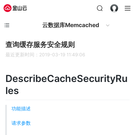
云数据库Memcached
查询缓存服务安全规则
最近更新时间：2019-03-19 11:49:06
DescribeCacheSecurityRu
les
功能描述
请求参数