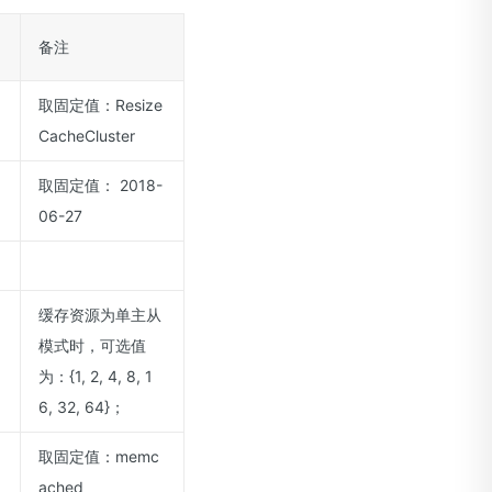
备注
取固定值：Resize
CacheCluster
取固定值： 2018-
06-27
缓存资源为单主从
模式时，可选值
为：{1, 2, 4, 8, 1
6, 32, 64}；
取固定值：memc
ached