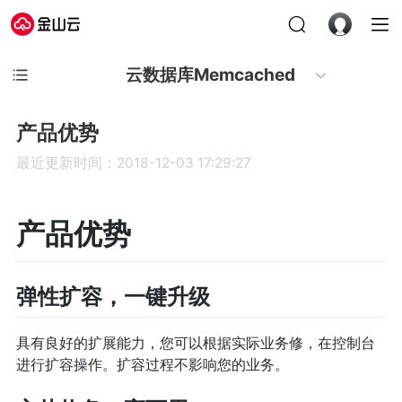
云数据库Memcached
产品优势
最近更新时间：2018-12-03 17:29:27
产品优势
弹性扩容，一键升级
具有良好的扩展能力，您可以根据实际业务修，在控制台
进行扩容操作。扩容过程不影响您的业务。