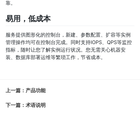
靠。
易用，低成本
服务提供图形化的控制台，新建、参数配置、扩容等实例
管理操作均可在控制台完成。同时支持IOPS、QPS等监控
指标，随时让您了解实例运行状况。您无需关心机器安
装、数据库部署运维等繁琐工作，节省成本。
上一篇：产品功能
下一篇：术语说明