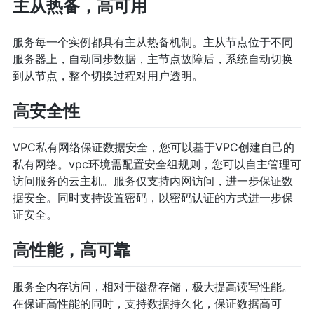
主从热备，高可用
服务每一个实例都具有主从热备机制。主从节点位于不同
服务器上，自动同步数据，主节点故障后，系统自动切换
到从节点，整个切换过程对用户透明。
高安全性
VPC私有网络保证数据安全，您可以基于VPC创建自己的
私有网络。vpc环境需配置安全组规则，您可以自主管理可
访问服务的云主机。服务仅支持内网访问，进一步保证数
据安全。同时支持设置密码，以密码认证的方式进一步保
证安全。
高性能，高可靠
服务全内存访问，相对于磁盘存储，极大提高读写性能。
在保证高性能的同时，支持数据持久化，保证数据高可