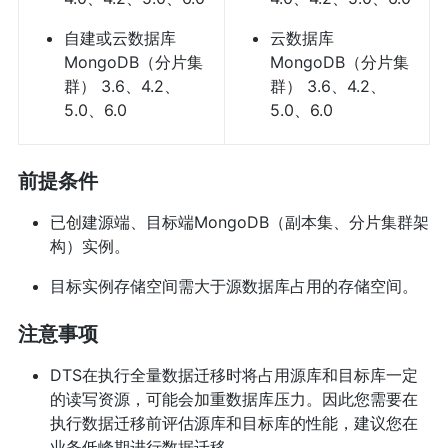
自建或云数据库
云数据库
MongoDB（分片集
MongoDB（分片集
群） 3.6、4.2、
群） 3.6、4.2、
5.0、6.0
5.0、6.0
前提条件
已创建源端、目标端MongoDB（副本集、分片集群架
构）实例。
目标实例存储空间需大于源数据库占用的存储空间。
注意事项
DTS在执行全量数据迁移时将占用源库和目标库一定
的读写资源，可能会加重数据库压力。因此您需要在
执行数据迁移前评估源库和目标库的性能，建议您在
业务低峰期进行数据迁移。