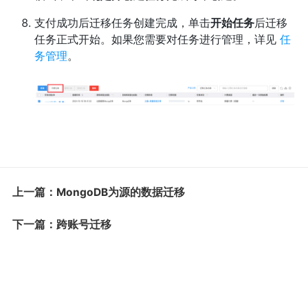
支付成功后迁移任务创建完成，单击
开始任务
后迁移
任务正式开始。如果您需要对任务进行管理，详见
任
务管理
。
上一篇：MongoDB为源的数据迁移
下一篇：跨账号迁移