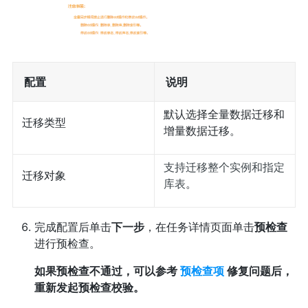
配置
说明
默认选择全量数据迁移和
迁移类型
增量数据迁移。
支持迁移整个实例和指定
迁移对象
库表
。
完成配置后单击
下一步
，在任务详情页面单击
预检查
进行预检查。
如果预检查不通过，可以参考
预检查项
修复问题后，
重新发起预检查校验。