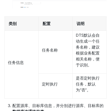
类别
配置
说明
DTS默认会自
动生成一个任
务名称，建议
任务名称
根据业务配置
相关名称，便
任务信息
于识别。
是否定时执行
定时执行
任务，默认
为“否”。
配置源库、目标库信息，并分别进行源库、目标库的