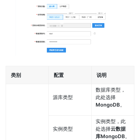
类别
配置
说明
数据库类型，
源库类型
此处选择
MongoDB
。
实例类型，此
实例类型
处选择
云数据
库MongoDB
。