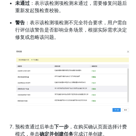
未通过
：表示该检测项检测未通过，需要修复问题后
重新发起预检查校验。
警告
：表示该检测项检测不完全符合要求，用户需自
行评估该警告是否影响业务场景，根据实际需求决定
修复或忽略该问题。
预检查通过后单击
下一步
，在购买确认页面选择计费
模式，单击
确定并创建任务
完成订单创建。