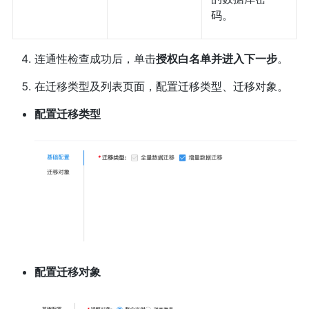
码。
连通性检查成功后，单击
授权白名单并进入下一步
。
在迁移类型及列表页面，配置迁移类型、迁移对象。
配置迁移类型
配置迁移对象