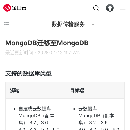
数据传输服务
MongoDB迁移至MongoDB
最近更新时间：2026-01-13 19:27:12
支持的数据库类型
源端
目标端
自建或云数据库
云数据库
MongoDB（副本
MongoDB（副本
集） 3.2、3.6、
集） 3.2、3.6、
4.0、4.2、5.0、6.0
4.0、4.2、5.0、6.0