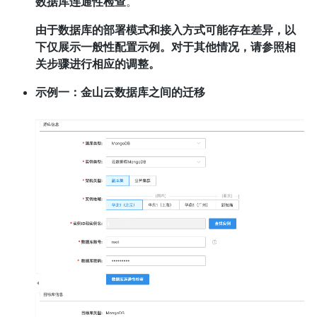
数据库连通性检查
。
由于数据库的部署模式和接入方式可能存在差异，以
下仅展示一般性配置示例。对于其他情况，请参照相
关步骤进行相应的调整。
示例一：金山云数据库之间的迁移