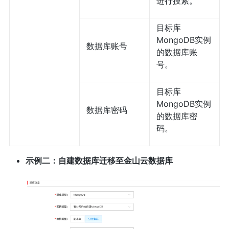
进行搜索。
目标库
MongoDB实例
数据库账号
的数据库账
号。
目标库
MongoDB实例
数据库密码
的数据库密
码。
示例二：自建数据库迁移至金山云数据库