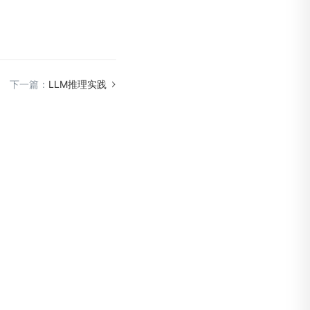
下一篇：
LLM推理实践