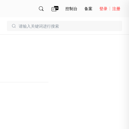
控制台
备案
登录
注册
账号管理
账单