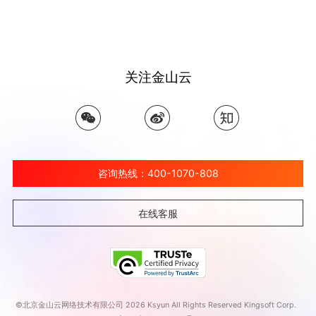
关注金山云
咨询热线：400-1070-808
在线客服
©北京金山云网络技术有限公司 2026 Ksyun All Rights Reserved Kingsoft Corp.