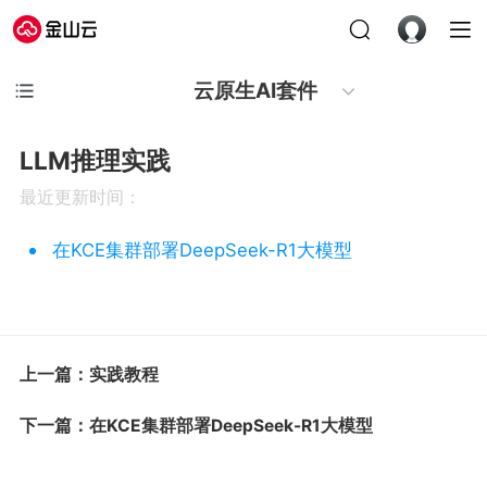
云原生AI套件
LLM推理实践
最近更新时间：
在KCE集群部署DeepSeek-R1大模型
上一篇：实践教程
下一篇：在KCE集群部署DeepSeek-R1大模型