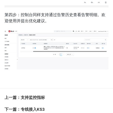
第四步：控制台同样支持通过告警历史查看告警明细。欢
迎使用并提出优化建议。
上一篇：支持监控指标
下一篇：专线接入KS3