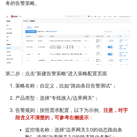
务的告警策略。
第二步：点击“新建告警策略”进入策略配置页面
策略名称：自定义，比如“路由条目告警测试”；
产品类型：选择“专线接入/边界网关”；
告警规则：按照需求配置，以下为示例。
注意，对字
段含义不清楚的，可参考右侧提示
：
监控项名称：选择“边界网关3.0的动态路由条
数”，选择“边界网关3.0的静态路由条数”；