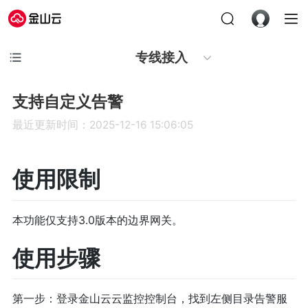
专线接入
支持自定义告警
最近更新时间：2025-12-16 15:06:05
使用限制
本功能仅支持3.0版本的边界网关。
使用步骤
第一步：登录金山云云监控控制台，找到左侧目录告警服