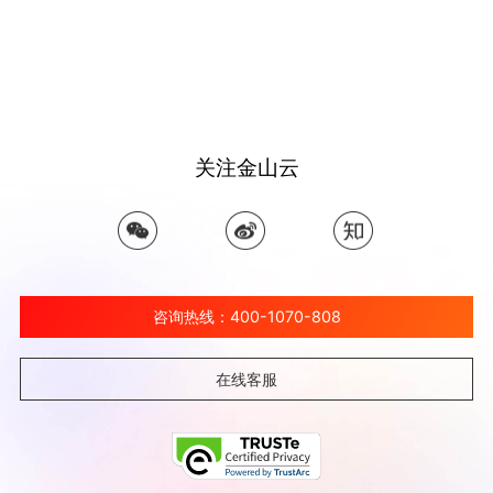
关注金山云
咨询热线：400-1070-808
在线客服