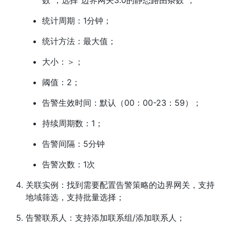
统计周期：1分钟；
统计方法：最大值；
大小：＞；
阈值：2；
告警生效时间：默认（00：00-23：59）；
持续周期数：1；
告警间隔：5分钟
告警次数：1次
关联实例：找到需要配置告警策略的边界网关，支持
地域筛选，支持批量选择；
告警联系人：支持添加联系组/添加联系人；