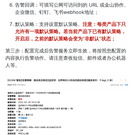
告警回调：可填写公网可访问到的 URL 或金山协作、
企业微信、钉钉、飞书webhook地址；
默认策略：支持设置默认策略。
注意：每类产品下只
允许有一项默认策略。若当前产品下已有默认策略，
开启后，之前的默认策略会变为“非默认”状态；
第三步：配置完成后告警服务立即生效，将按照您配置的
内容执行告警动作。请注意查收短信、邮件或者办公机器
人等。