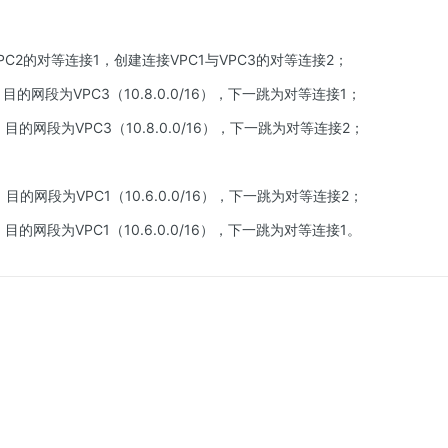
VPC2的对等连接1，创建连接VPC1与VPC3的对等连接2；
，目的网段为VPC3（10.8.0.0/16），下一跳为对等连接1；
，目的网段为VPC3（10.8.0.0/16），下一跳为对等连接2；
，目的网段为VPC1（10.6.0.0/16），下一跳为对等连接2；
，目的网段为VPC1（10.6.0.0/16），下一跳为对等连接1。