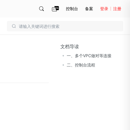
控制台
备案
登录
注册
账号管理
账单
文档导读
一、多个VPC做对等连接
二、控制台流程