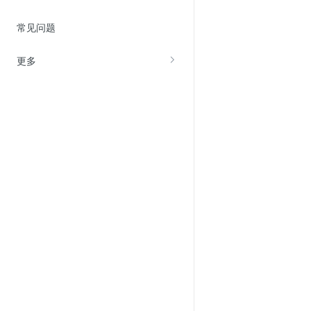
Web应用防火墙(WAF)
常见问题
密钥管理服务
SSL证书管理
更多
云安全中心
应急响应
合规性
资质认证
欧盟数据保护条例（GDPR）