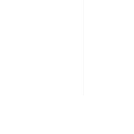
关于金山云
服务与支持
了解金山云
在线客服