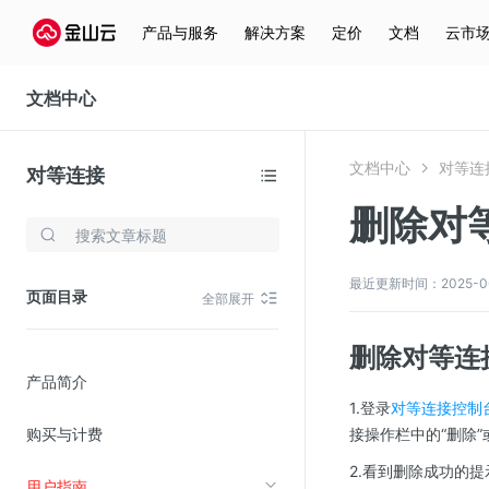
产品与服务
解决方案
定价
文档
云市
文档中心
文档中心
对等连
对等连接
删除对
存储与云分发
文件存储KPFS
最近更新时间：2025-06-2
页面目录
全部展开
CDN
对象存储(KS3)
删除对等连
产品简介
云硬盘(EBS)
1.登录
对等连接控制
文件存储KFS
购买与计费
接操作栏中的“删除
全站加速
2.看到删除成功的
用户指南
在线迁移服务